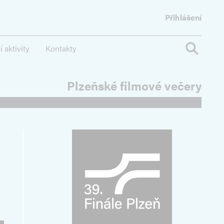
Přihlášení
 aktivity
Kontakty
Plzeňské filmové večery