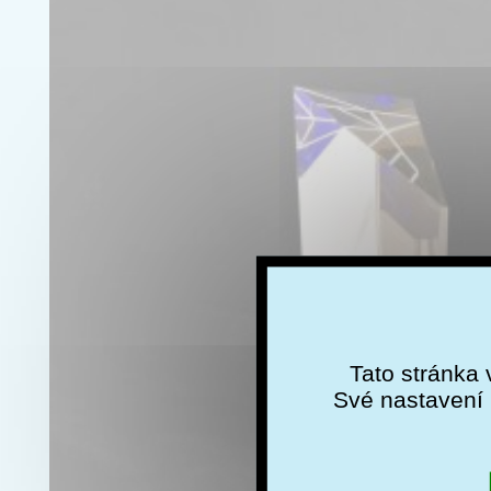
Tato stránka 
Své nastavení 